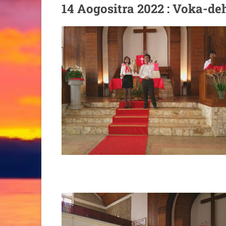
14 Aogositra 2022 : Voka-de